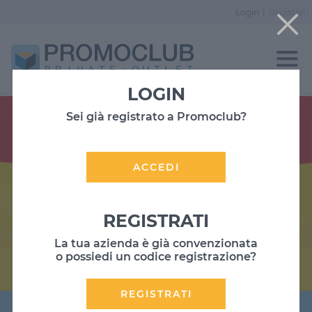
Login
|
Registrati
LOGIN
Sei già registrato a Promoclub?
ACCEDI
REGISTRATI
La tua azienda è già convenzionata
o possiedi un codice registrazione?
REGISTRATI