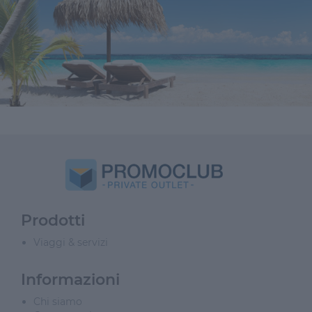
Prodotti
Viaggi & servizi
Informazioni
Chi siamo