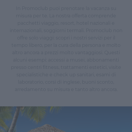
In Promoclub puoi prenotare la vacanza su
misura per te. La nostra offerta comprende
pacchetti viaggio, resort, hotel nazionali e
internazionali, soggiorni termali. Promoclub non
offre solo viaggi: scopri i nostri servizi per il
tempo libero, per la cura della persona e molto
altro ancora a prezzi molto vantaggiosi. Questi
alcuni esempi: accessi a musei, abbonamenti
presso centri fitness, trattamenti estetici, visite
specialistiche e check up sanitari, esami di
laboratorio, corsi di inglese, buoni sconto,
arredamento su misura e tanto altro ancora.