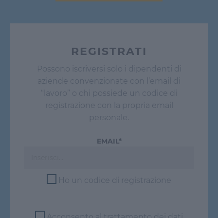
REGISTRATI
Possono iscriversi solo i dipendenti di
aziende convenzionate con l’email di
“lavoro” o chi possiede un codice di
registrazione con la propria email
personale.
EMAIL*
Ho un codice di registrazione
Acconsento al trattamento dei dati