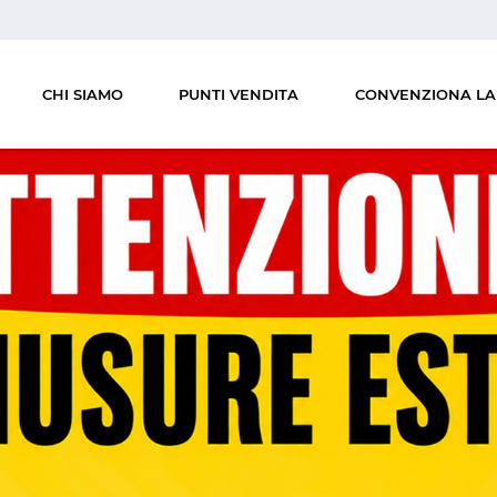
CHI SIAMO
PUNTI VENDITA
CONVENZIONA LA