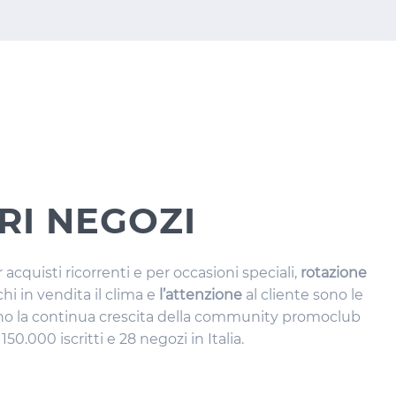
RI NEGOZI
 acquisti ricorrenti e per occasioni speciali,
rotazione
hi in vendita il clima e
l’attenzione
al cliente sono le
no la continua crescita della community promoclub
150.000 iscritti e 28 negozi in Italia.