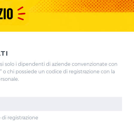
TI
rsi solo i dipendenti di aziende convenzionate con
ro” o chi possiede un codice di registrazione con la
rsonale.
 di registrazione